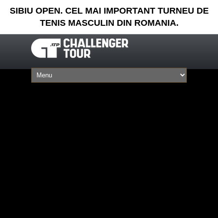
SIBIU OPEN. CEL MAI IMPORTANT TURNEU DE
TENIS MASCULIN DIN ROMANIA.