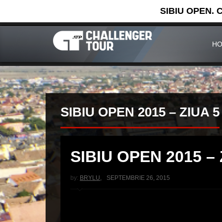
SIBIU OPEN. 
H
SIBIU OPEN 2015 – ZIUA 5
SIBIU OPEN 2015 – 
by:
BRYLU
,
SEPTEMBRIE 26, 2015