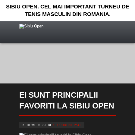
SIBIU OPEN. CEL MAI IMPORTANT TURNEU DE
TENIS MASCULIN DIN ROMANIA.
EI SUNT PRINCIPALII
FAVORITI LA SIBIU OPEN
HOME
STIRI
CURRENT PAGE