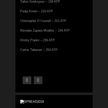
Tallon Griekspoor – 194 ATP
Pedja Krstin – 210 ATP
Christopher O`Connell – 221 ATP
Bernabe Zapata Miralles – 234 ATP
Dmitry Popko – 236 ATP
Carlos Taberner – 254 ATP