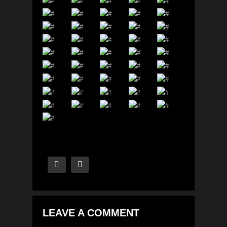
LEAVE A COMMENT