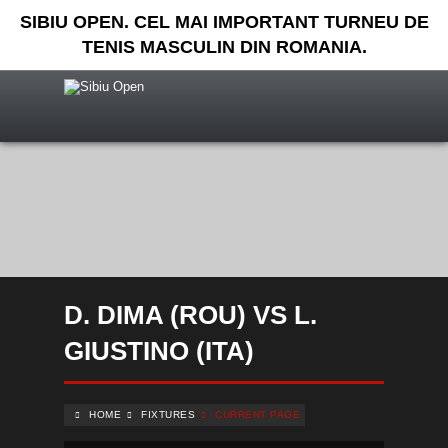
SIBIU OPEN. CEL MAI IMPORTANT TURNEU DE
TENIS MASCULIN DIN ROMANIA.
D. DIMA (ROU) VS L.
GIUSTINO (ITA)
HOME
FIXTURES
CURRENT PAGE