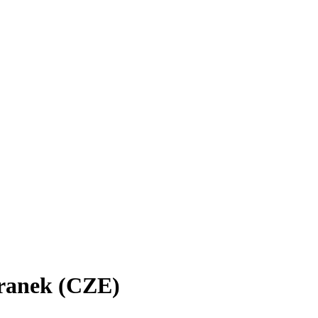
franek (CZE)