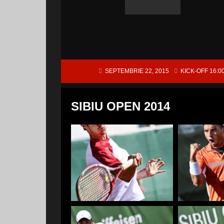
SEPTEMBRIE 22, 2015
KICK-OFF 16:0
SIBIU OPEN 2014