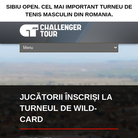
SIBIU OPEN. CEL MAI IMPORTANT TURNEU DE
TENIS MASCULIN DIN ROMANIA.
JUCĂTORII ÎNSCRIȘI LA
TURNEUL DE WILD-
CARD