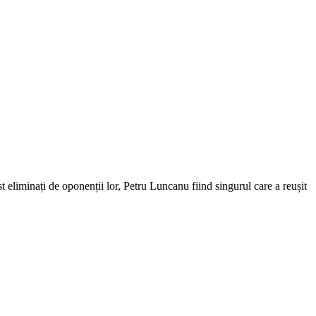
ost eliminați de oponenții lor, Petru Luncanu fiind singurul care a reușit