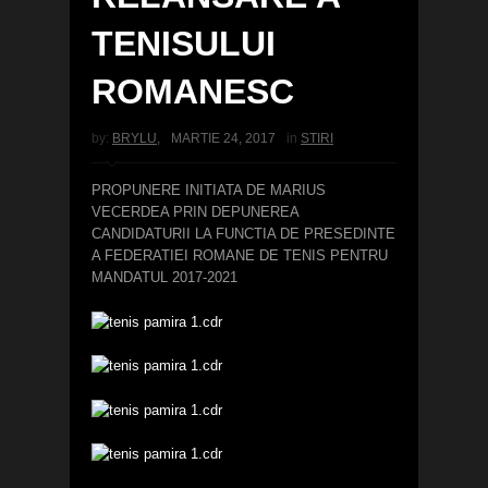
TENISULUI
ROMANESC
by:
BRYLU
,
MARTIE 24, 2017
in
STIRI
PROPUNERE INITIATA DE MARIUS
VECERDEA PRIN DEPUNEREA
CANDIDATURII LA FUNCTIA DE PRESEDINTE
A FEDERATIEI ROMANE DE TENIS PENTRU
MANDATUL 2017-2021