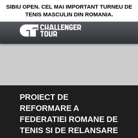
SIBIU OPEN. CEL MAI IMPORTANT TURNEU DE
TENIS MASCULIN DIN ROMANIA.
PROIECT DE
REFORMARE A
FEDERATIEI ROMANE DE
TENIS SI DE RELANSARE