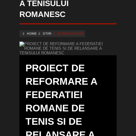
A TENISULUI
ROMANESC
HOME
STIRI
CURRENT PAGE
PROIECT DE
REFORMARE A
FEDERATIEI
ROMANE DE
TENIS SI DE
RELANSARE A