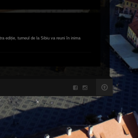
 ediție, turneul de la Sibiu va reuni în inima