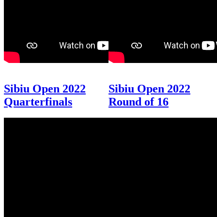
Sibiu Open 2022
Sibiu Open 2022
Quarterfinals
Round of 16