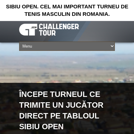
SIBIU OPEN. CEL MAI IMPORTANT TURNEU DE
TENIS MASCULIN DIN ROMANIA.
ÎNCEPE TURNEUL CE
TRIMITE UN JUCĂTOR
DIRECT PE TABLOUL
SIBIU OPEN