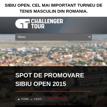
SIBIU OPEN. CEL MAI IMPORTANT TURNEU DE
TENIS MASCULIN DIN ROMANIA.
SPOT DE PROMOVARE
SIBIU OPEN 2015
HOME
VIDEO
CURRENT PAGE